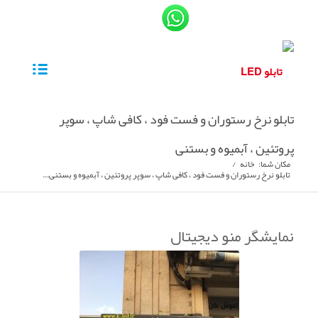
تابلو نرخ رستوران و فست فود ، کافی شاپ ، سوپر
پروتئین ، آبمیوه و بستنی
مکان شما:
خانه
/
تابلو نرخ رستوران و فست فود ، کافی شاپ ، سوپر پروتئین ، آبمیوه و بستنی...
نمایشگر منو دیجیتال