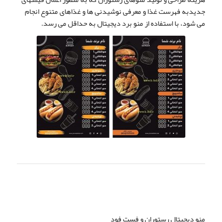
جدیدبه فهرست غذا و معرفی نوشیدنی ها و غذاهای متنوع انجام
می شود، با استفاده از منو برد دیجیتال به حداقل می رسد.
منو دیجیتال رستوران و فست فود