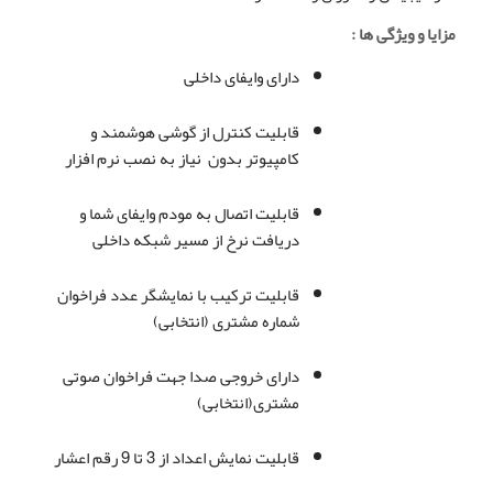
مزایا و ویژگی ها :
دارای وایفای داخلی
قابلیت کنترل از گوشی هوشمند و
کامپیوتر بدون نیاز به نصب نرم افزار
قابلیت اتصال به مودم وایفای شما و
دریافت نرخ از مسیر شبکه داخلی
قابلیت ترکیب با نمایشگر عدد فراخوان
شماره مشتری (انتخابی)
دارای خروجی صدا جهت فراخوان صوتی
مشتری(انتخابی)
قابلیت نمایش اعداد از 3 تا 9 رقم اعشار