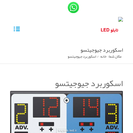
اسکوربرد جیوجیتسو
مکان شما:
خانه
/
اسکوربرد جیوجیتسو
اسکوربرد جیوجیتسو