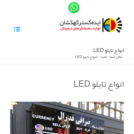
انواع تابلو LED
مکان شما:
خانه
/
انواع تابلو LED
انواع تابلو LED