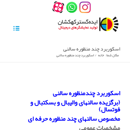
اسکوربرد چند منظوره سالنی
مکان شما:
خانه
/
اسکوربرد چند منظوره سالنی
اسکوربرد چندمنظوره سالنی
(برگزیده سالنهای والیبال و بسکتبال و
فوتسال)
مخصوص سالنهای چند منظوره حرفه ای
مشخصات عمومی