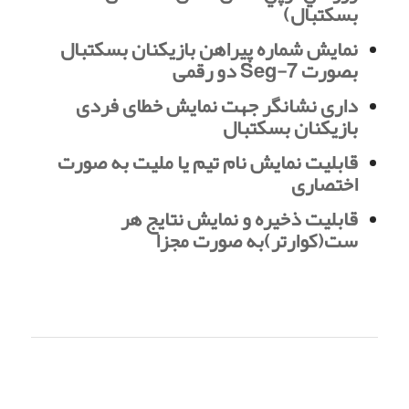
بسکتبال)
نمایش شماره پیراهن بازیکنان بسکتبال
بصورت 7-Seg دو رقمی
داری نشانگر جهت نمایش خطای فردی
بازیکنان بسکتبال
قابلیت نمایش نام تیم یا ملیت به صورت
اختصاری
قابلیت ذخیره و نمایش نتایج هر
ست(کوارتر)به صورت مجزا