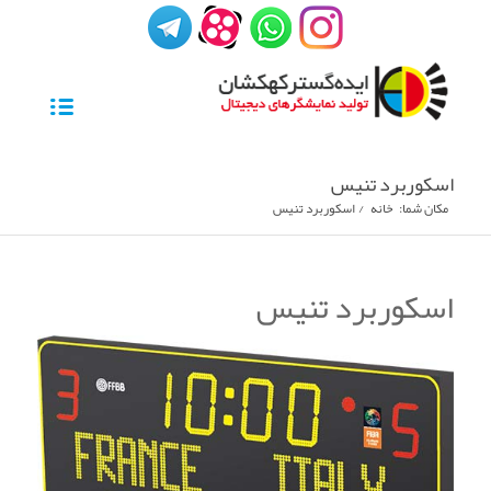
اسکوربرد تنیس
مکان شما:
خانه
/
اسکوربرد تنیس
اسکوربرد تنیس