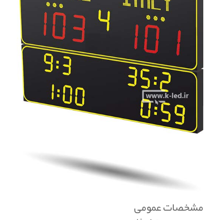
مشخصات عمومی